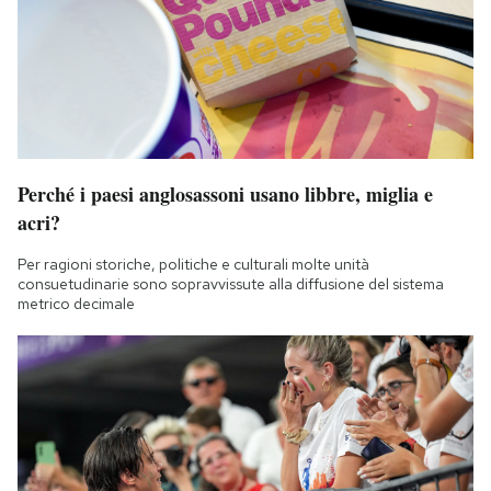
Perché i paesi anglosassoni usano libbre, miglia e
acri?
Per ragioni storiche, politiche e culturali molte unità
consuetudinarie sono sopravvissute alla diffusione del sistema
metrico decimale