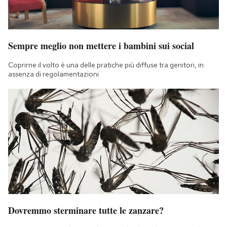
Sempre meglio non mettere i bambini sui social
Coprirne il volto è una delle pratiche più diffuse tra genitori, in
assenza di regolamentazioni
Dovremmo sterminare tutte le zanzare?