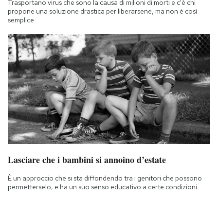
Trasportano virus che sono la causa di milioni di morti e c'è chi
propone una soluzione drastica per liberarsene, ma non è così
semplice
Lasciare che i bambini si annoino d’estate
È un approccio che si sta diffondendo tra i genitori che possono
permetterselo, e ha un suo senso educativo a certe condizioni