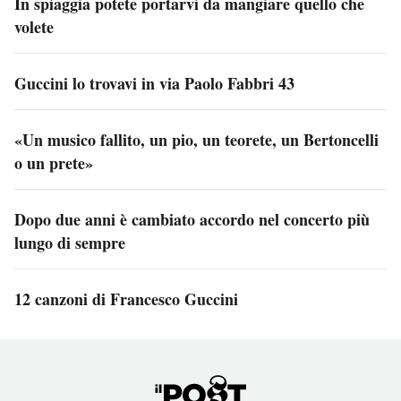
In spiaggia potete portarvi da mangiare quello che
volete
Guccini lo trovavi in via Paolo Fabbri 43
«Un musico fallito, un pio, un teorete, un Bertoncelli
o un prete»
Dopo due anni è cambiato accordo nel concerto più
lungo di sempre
12 canzoni di Francesco Guccini