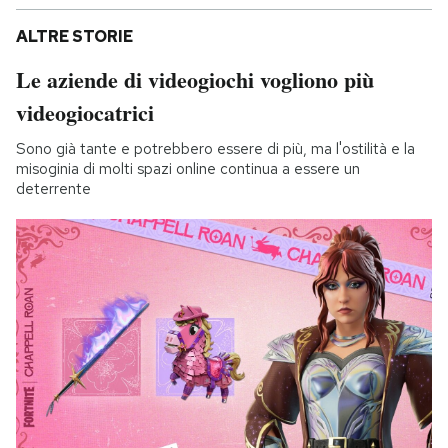
ALTRE STORIE
Le aziende di videogiochi vogliono più
videogiocatrici
Sono già tante e potrebbero essere di più, ma l'ostilità e la
misoginia di molti spazi online continua a essere un
deterrente