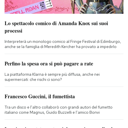
Lo spettacolo comico di Amanda Knox sui suoi
processi
Interpreterà un monologo comico al Fringe Festival di Edimburgo,
anche se la famiglia di Meredith Kercher ha provato a impedirlo
Perfino la spesa ora si può pagare a rate
La piattaforma Klarna è sempre più diffusa, anche nei
supermercati: che rischi ci sono?
Francesco Guccini, il fumettista
Tra un disco e l’altro collaborò con grandi autori del fumetto
italiano come Magnus, Guido Buzzelli e l’amico Bonvi