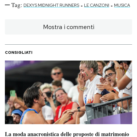
Tag:
-
-
DEXYS MIDNIGHT RUNNERS
LE CANZONI
MUSICA
Mostra i commenti
CONSIGLIATI
La moda anacronistica delle proposte di matrimonio