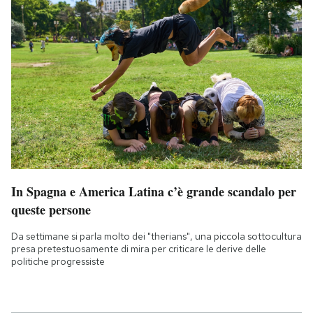
In Spagna e America Latina c’è grande scandalo per
queste persone
Da settimane si parla molto dei "therians", una piccola sottocultura
presa pretestuosamente di mira per criticare le derive delle
politiche progressiste