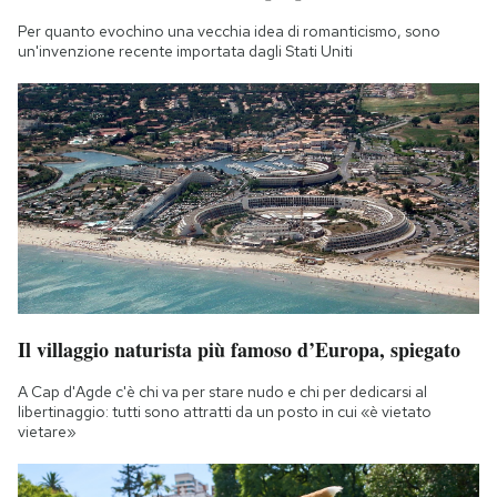
Per quanto evochino una vecchia idea di romanticismo, sono
un'invenzione recente importata dagli Stati Uniti
Il villaggio naturista più famoso d’Europa, spiegato
A Cap d'Agde c'è chi va per stare nudo e chi per dedicarsi al
libertinaggio: tutti sono attratti da un posto in cui «è vietato
vietare»