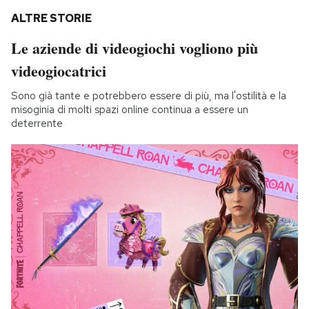
ALTRE STORIE
Le aziende di videogiochi vogliono più
videogiocatrici
Sono già tante e potrebbero essere di più, ma l'ostilità e la
misoginia di molti spazi online continua a essere un
deterrente