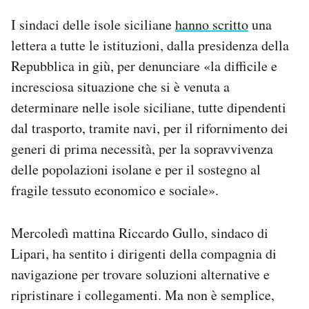
I sindaci delle isole siciliane
hanno scritto
una
lettera a tutte le istituzioni, dalla presidenza della
Repubblica in giù, per denunciare «la difficile e
incresciosa situazione che si è venuta a
determinare nelle isole siciliane, tutte dipendenti
dal trasporto, tramite navi, per il rifornimento dei
generi di prima necessità, per la sopravvivenza
delle popolazioni isolane e per il sostegno al
fragile tessuto economico e sociale».
Mercoledì mattina Riccardo Gullo, sindaco di
Lipari, ha sentito i dirigenti della compagnia di
navigazione per trovare soluzioni alternative e
ripristinare i collegamenti. Ma non è semplice,