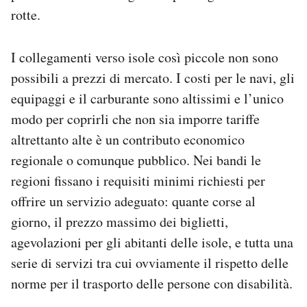
rotte.
I collegamenti verso isole così piccole non sono
possibili a prezzi di mercato. I costi per le navi, gli
equipaggi e il carburante sono altissimi e l’unico
modo per coprirli che non sia imporre tariffe
altrettanto alte è un contributo economico
regionale o comunque pubblico. Nei bandi le
regioni fissano i requisiti minimi richiesti per
offrire un servizio adeguato: quante corse al
giorno, il prezzo massimo dei biglietti,
agevolazioni per gli abitanti delle isole, e tutta una
serie di servizi tra cui ovviamente il rispetto delle
norme per il trasporto delle persone con disabilità.