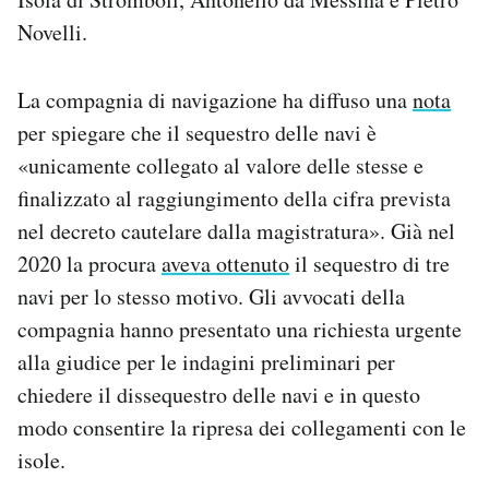
Novelli.
La compagnia di navigazione ha diffuso una
nota
per spiegare che il sequestro delle navi è
«unicamente collegato al valore delle stesse e
finalizzato al raggiungimento della cifra prevista
nel decreto cautelare dalla magistratura». Già nel
2020 la procura
aveva ottenuto
il sequestro di tre
navi per lo stesso motivo. Gli avvocati della
compagnia hanno presentato una richiesta urgente
alla giudice per le indagini preliminari per
chiedere il dissequestro delle navi e in questo
modo consentire la ripresa dei collegamenti con le
isole.