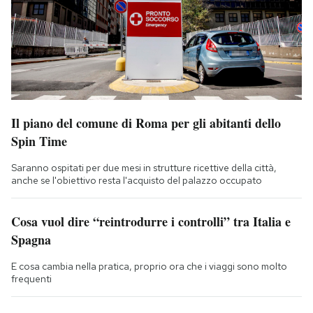
Il piano del comune di Roma per gli abitanti dello
Spin Time
Saranno ospitati per due mesi in strutture ricettive della città,
anche se l'obiettivo resta l'acquisto del palazzo occupato
Cosa vuol dire “reintrodurre i controlli” tra Italia e
Spagna
E cosa cambia nella pratica, proprio ora che i viaggi sono molto
frequenti