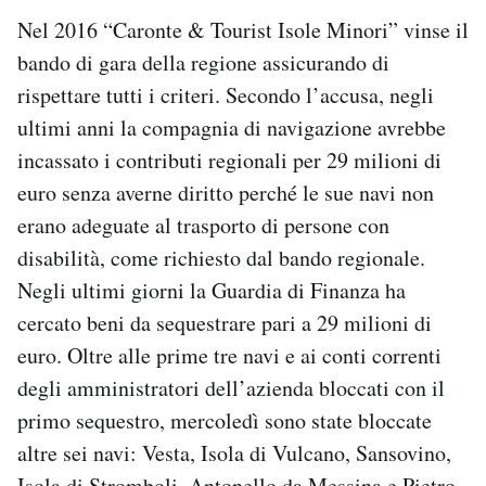
Nel 2016 “Caronte & Tourist Isole Minori” vinse il
bando di gara della regione assicurando di
rispettare tutti i criteri. Secondo l’accusa, negli
ultimi anni la compagnia di navigazione avrebbe
incassato i contributi regionali per 29 milioni di
euro senza averne diritto perché le sue navi non
erano adeguate al trasporto di persone con
disabilità, come richiesto dal bando regionale.
Negli ultimi giorni la Guardia di Finanza ha
cercato beni da sequestrare pari a 29 milioni di
euro. Oltre alle prime tre navi e ai conti correnti
degli amministratori dell’azienda bloccati con il
primo sequestro, mercoledì sono state bloccate
altre sei navi: Vesta, Isola di Vulcano, Sansovino,
Isola di Stromboli, Antonello da Messina e Pietro