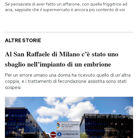
Se pensavate di aver fatto un affarone, con quella friggitrice ad
aria, sappiate che il supermercato è ancora più contento di voi
ALTRE STORIE
Al San Raffaele di Milano c’è stato uno
sbaglio nell’impianto di un embrione
Per un errore umano una donna ha ricevuto quello di un’altra
coppia, e i trattamenti di fecondazione assistita sono stati
sospesi