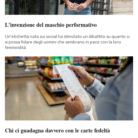
L’invenzione del maschio performativo
Un'etichetta nata sui social ha stimolato un dibattito su quanto ci
si possa fidare degli uomini che sembrano in pace con la loro
femminilità
Chi ci guadagna davvero con le carte fedeltà