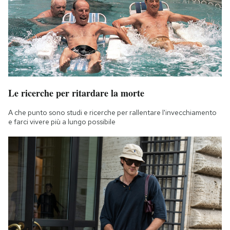
Le ricerche per ritardare la morte
A che punto sono studi e ricerche per rallentare l'invecchiamento
e farci vivere più a lungo possibile