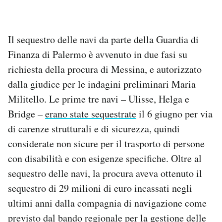
Il sequestro delle navi da parte della Guardia di
Finanza di Palermo è avvenuto in due fasi su
richiesta della procura di Messina, e autorizzato
dalla giudice per le indagini preliminari Maria
Militello. Le prime tre navi – Ulisse, Helga e
Bridge –
erano state sequestrate
il 6 giugno per via
di carenze strutturali e di sicurezza, quindi
considerate non sicure per il trasporto di persone
con disabilità e con esigenze specifiche. Oltre al
sequestro delle navi, la procura aveva ottenuto il
sequestro di 29 milioni di euro incassati negli
ultimi anni dalla compagnia di navigazione come
previsto dal bando regionale per la gestione delle