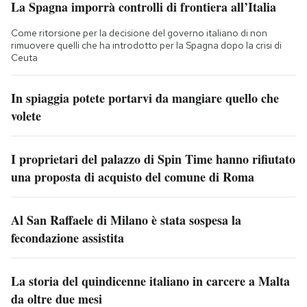
La Spagna imporrà controlli di frontiera all’Italia
Come ritorsione per la decisione del governo italiano di non
rimuovere quelli che ha introdotto per la Spagna dopo la crisi di
Ceuta
In spiaggia potete portarvi da mangiare quello che
volete
I proprietari del palazzo di Spin Time hanno rifiutato
una proposta di acquisto del comune di Roma
Al San Raffaele di Milano è stata sospesa la
fecondazione assistita
La storia del quindicenne italiano in carcere a Malta
da oltre due mesi