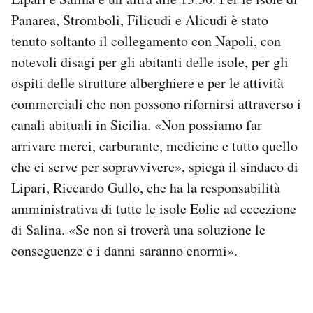
Panarea, Stromboli, Filicudi e Alicudi è stato
tenuto soltanto il collegamento con Napoli, con
notevoli disagi per gli abitanti delle isole, per gli
ospiti delle strutture alberghiere e per le attività
commerciali che non possono rifornirsi attraverso i
canali abituali in Sicilia. «Non possiamo far
arrivare merci, carburante, medicine e tutto quello
che ci serve per sopravvivere», spiega il sindaco di
Lipari, Riccardo Gullo, che ha la responsabilità
amministrativa di tutte le isole Eolie ad eccezione
di Salina. «Se non si troverà una soluzione le
conseguenze e i danni saranno enormi».