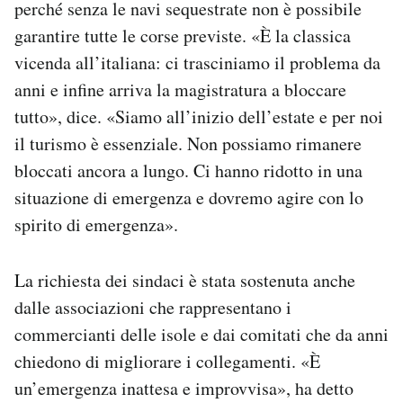
perché senza le navi sequestrate non è possibile
garantire tutte le corse previste. «È la classica
vicenda all’italiana: ci trasciniamo il problema da
anni e infine arriva la magistratura a bloccare
tutto», dice. «Siamo all’inizio dell’estate e per noi
il turismo è essenziale. Non possiamo rimanere
bloccati ancora a lungo. Ci hanno ridotto in una
situazione di emergenza e dovremo agire con lo
spirito di emergenza».
La richiesta dei sindaci è stata sostenuta anche
dalle associazioni che rappresentano i
commercianti delle isole e dai comitati che da anni
chiedono di migliorare i collegamenti. «È
un’emergenza inattesa e improvvisa», ha detto