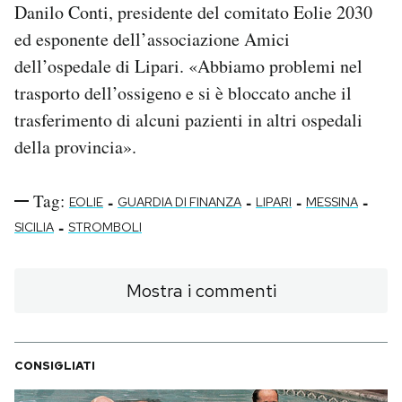
Danilo Conti, presidente del comitato Eolie 2030
ed esponente dell’associazione Amici
dell’ospedale di Lipari. «Abbiamo problemi nel
trasporto dell’ossigeno e si è bloccato anche il
trasferimento di alcuni pazienti in altri ospedali
della provincia».
Tag:
-
-
-
-
EOLIE
GUARDIA DI FINANZA
LIPARI
MESSINA
-
SICILIA
STROMBOLI
Mostra i commenti
CONSIGLIATI