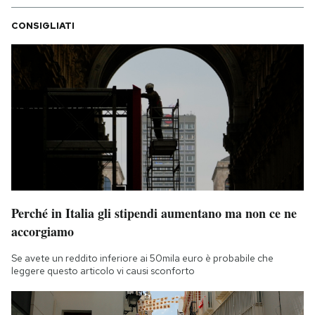
CONSIGLIATI
Perché in Italia gli stipendi aumentano ma non ce ne
accorgiamo
Se avete un reddito inferiore ai 50mila euro è probabile che
leggere questo articolo vi causi sconforto