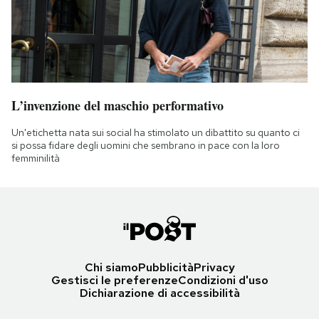
L’invenzione del maschio performativo
Un'etichetta nata sui social ha stimolato un dibattito su quanto ci
si possa fidare degli uomini che sembrano in pace con la loro
femminilità
Chi siamo
Pubblicità
Privacy
Gestisci le preferenze
Condizioni d'uso
Dichiarazione di accessibilità