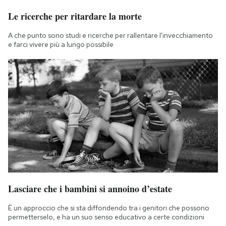
Le ricerche per ritardare la morte
A che punto sono studi e ricerche per rallentare l'invecchiamento
e farci vivere più a lungo possibile
Lasciare che i bambini si annoino d’estate
È un approccio che si sta diffondendo tra i genitori che possono
permetterselo, e ha un suo senso educativo a certe condizioni