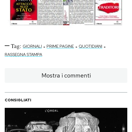
Tag:
-
-
-
GIORNALI
PRIME PAGINE
QUOTIDIANI
RASSEGNA STAMPA
Mostra i commenti
CONSIGLIATI