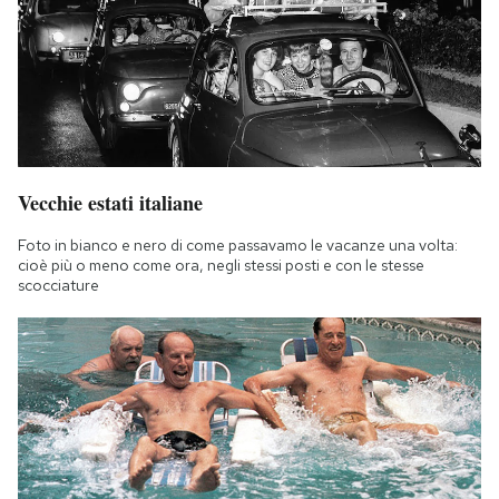
Vecchie estati italiane
Foto in bianco e nero di come passavamo le vacanze una volta:
cioè più o meno come ora, negli stessi posti e con le stesse
scocciature