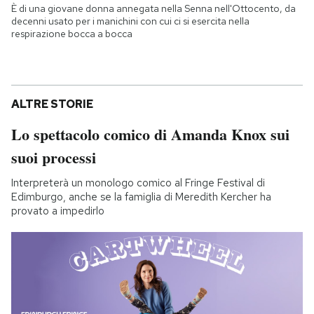
È di una giovane donna annegata nella Senna nell'Ottocento, da
decenni usato per i manichini con cui ci si esercita nella
respirazione bocca a bocca
ALTRE STORIE
Lo spettacolo comico di Amanda Knox sui
suoi processi
Interpreterà un monologo comico al Fringe Festival di
Edimburgo, anche se la famiglia di Meredith Kercher ha
provato a impedirlo