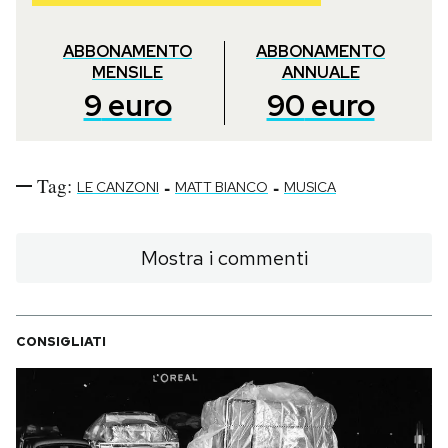
ABBONAMENTO
ABBONAMENTO
MENSILE
ANNUALE
9
euro
90
euro
Tag:
-
-
LE CANZONI
MATT BIANCO
MUSICA
Mostra i commenti
CONSIGLIATI