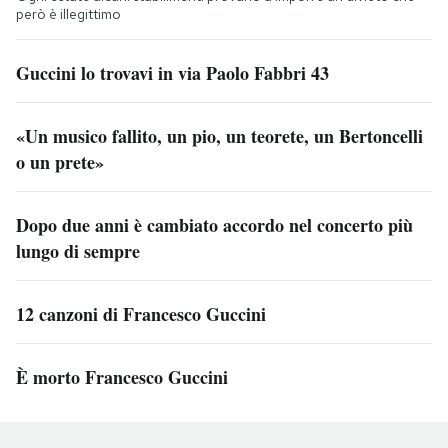
però è illegittimo
Guccini lo trovavi in via Paolo Fabbri 43
«Un musico fallito, un pio, un teorete, un Bertoncelli
o un prete»
Dopo due anni è cambiato accordo nel concerto più
lungo di sempre
12 canzoni di Francesco Guccini
È morto Francesco Guccini