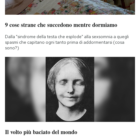
9 cose strane che succedono mentre dormiamo
Dalla "sindrome della testa che esplode" alla sexsomnia a quegli
spasmi che capitano ogni tanto prima di addormentarsi (cosa
sono?)
Il volto più baciato del mondo