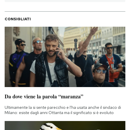
CONSIGLIATI
Da dove viene la parola “maranza”
Ultimamente la si sente parecchio e l'ha usata anche il sindaco di
Milano: esiste dagli anni Ottanta ma il significato si è evoluto