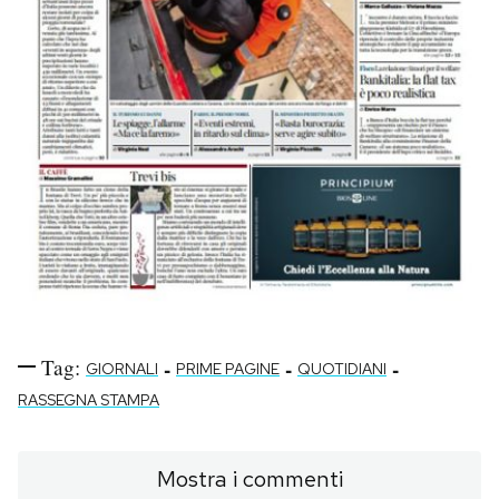
Tag:
-
-
-
GIORNALI
PRIME PAGINE
QUOTIDIANI
RASSEGNA STAMPA
Mostra i commenti