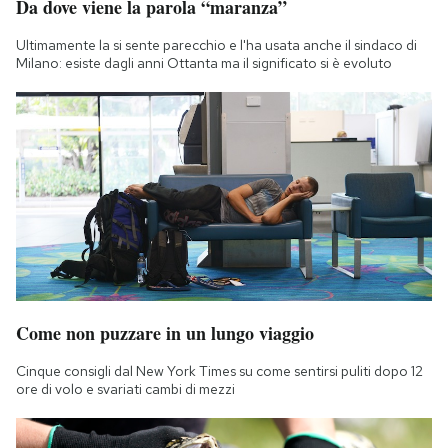
Da dove viene la parola “maranza”
Ultimamente la si sente parecchio e l'ha usata anche il sindaco di
Milano: esiste dagli anni Ottanta ma il significato si è evoluto
Come non puzzare in un lungo viaggio
Cinque consigli dal New York Times su come sentirsi puliti dopo 12
ore di volo e svariati cambi di mezzi