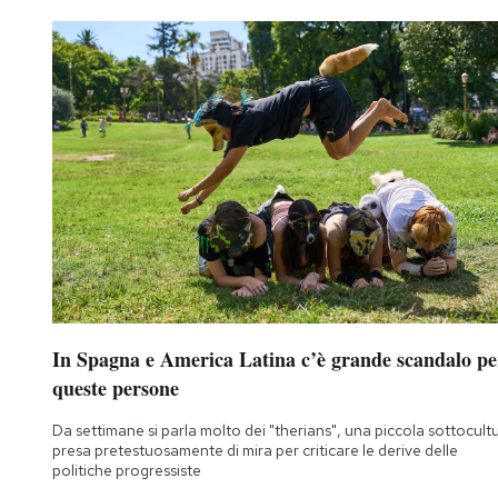
In Spagna e America Latina c’è grande scandalo pe
queste persone
Da settimane si parla molto dei "therians", una piccola sottocult
presa pretestuosamente di mira per criticare le derive delle
politiche progressiste