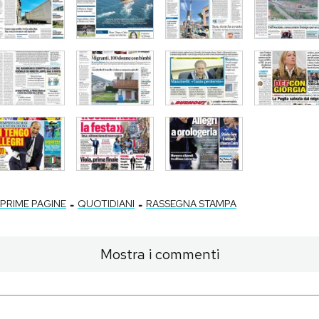
-
-
PRIME PAGINE
QUOTIDIANI
RASSEGNA STAMPA
Mostra i commenti