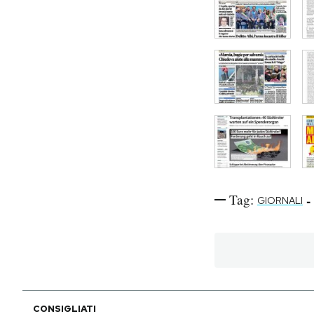
Tag:
-
GIORNALI
CONSIGLIATI