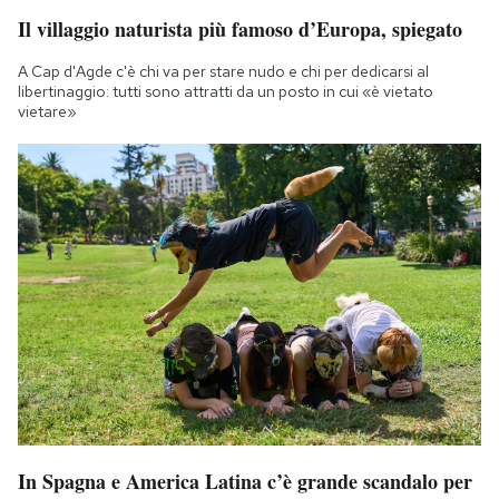
Il villaggio naturista più famoso d’Europa, spiegato
A Cap d'Agde c'è chi va per stare nudo e chi per dedicarsi al
libertinaggio: tutti sono attratti da un posto in cui «è vietato
vietare»
In Spagna e America Latina c’è grande scandalo per