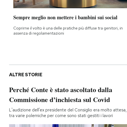
Sempre meglio non mettere i bambini sui social
Coprirne il volto è una delle pratiche più diffuse tra genitori, in
assenza di regolamentazioni
ALTRE STORIE
Perché Conte è stato ascoltato dalla
Commissione d’inchiesta sul Covid
L'audizione dell'ex presidente del Consiglio era molto attesa,
tra varie polemiche per come sono stati gestiti i lavori