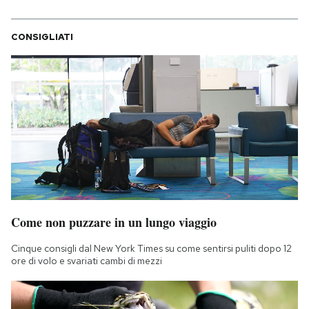
CONSIGLIATI
Come non puzzare in un lungo viaggio
Cinque consigli dal New York Times su come sentirsi puliti dopo 12
ore di volo e svariati cambi di mezzi