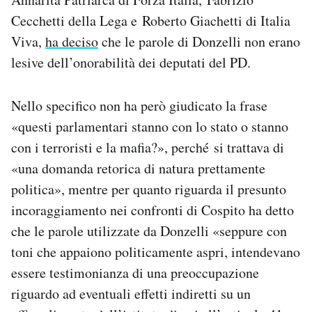
Cecchetti della Lega e Roberto Giachetti di Italia
Viva,
ha deciso
che le parole di Donzelli non erano
lesive dell’onorabilità dei deputati del PD.
Nello specifico non ha però giudicato la frase
«questi parlamentari stanno con lo stato o stanno
con i terroristi e la mafia?», perché si trattava di
«una domanda retorica di natura prettamente
politica», mentre per quanto riguarda il presunto
incoraggiamento nei confronti di Cospito ha detto
che le parole utilizzate da Donzelli «seppure con
toni che appaiono politicamente aspri, intendevano
essere testimonianza di una preoccupazione
riguardo ad eventuali effetti indiretti su un