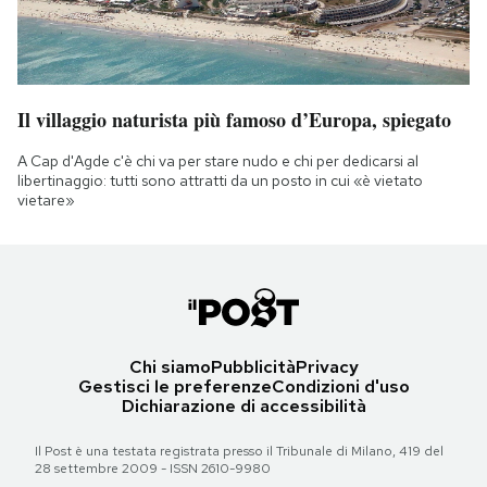
Il villaggio naturista più famoso d’Europa, spiegato
A Cap d'Agde c'è chi va per stare nudo e chi per dedicarsi al
libertinaggio: tutti sono attratti da un posto in cui «è vietato
vietare»
Chi siamo
Pubblicità
Privacy
Gestisci le preferenze
Condizioni d'uso
Dichiarazione di accessibilità
Il Post è una testata registrata presso il Tribunale di Milano, 419 del
28 settembre 2009 - ISSN 2610-9980