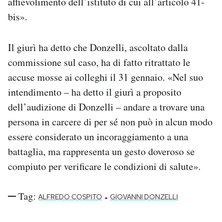
affievolimento dell’istituto di cui all’articolo 41-
bis».
Il giurì ha detto che Donzelli, ascoltato dalla
commissione sul caso, ha di fatto ritrattato le
accuse mosse ai colleghi il 31 gennaio. «Nel suo
intendimento – ha detto il giurì a proposito
dell’audizione di Donzelli – andare a trovare una
persona in carcere di per sé non può in alcun modo
essere considerato un incoraggiamento a una
battaglia, ma rappresenta un gesto doveroso se
compiuto per verificare le condizioni di salute».
Tag:
-
ALFREDO COSPITO
GIOVANNI DONZELLI