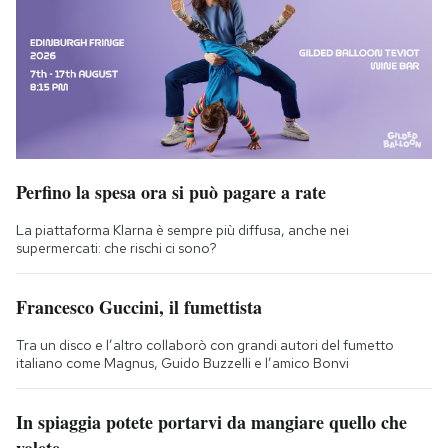
Perfino la spesa ora si può pagare a rate
La piattaforma Klarna è sempre più diffusa, anche nei
supermercati: che rischi ci sono?
Francesco Guccini, il fumettista
Tra un disco e l’altro collaborò con grandi autori del fumetto
italiano come Magnus, Guido Buzzelli e l’amico Bonvi
In spiaggia potete portarvi da mangiare quello che