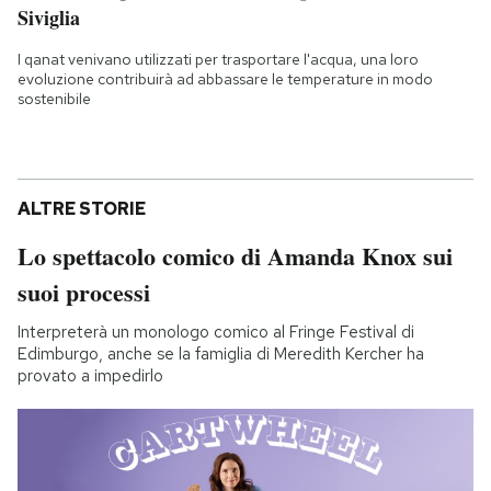
Siviglia
I qanat venivano utilizzati per trasportare l'acqua, una loro
evoluzione contribuirà ad abbassare le temperature in modo
sostenibile
ALTRE STORIE
Lo spettacolo comico di Amanda Knox sui
suoi processi
Interpreterà un monologo comico al Fringe Festival di
Edimburgo, anche se la famiglia di Meredith Kercher ha
provato a impedirlo