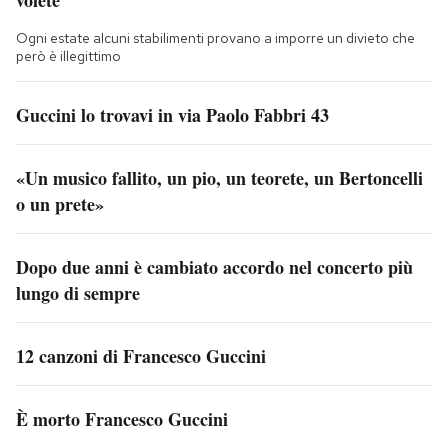
volete
Ogni estate alcuni stabilimenti provano a imporre un divieto che
però è illegittimo
Guccini lo trovavi in via Paolo Fabbri 43
«Un musico fallito, un pio, un teorete, un Bertoncelli
o un prete»
Dopo due anni è cambiato accordo nel concerto più
lungo di sempre
12 canzoni di Francesco Guccini
È morto Francesco Guccini