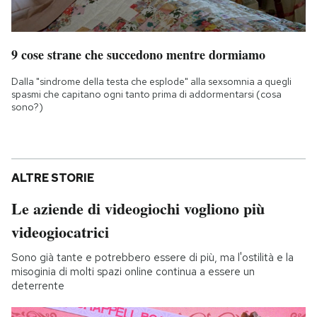
9 cose strane che succedono mentre dormiamo
Dalla "sindrome della testa che esplode" alla sexsomnia a quegli
spasmi che capitano ogni tanto prima di addormentarsi (cosa
sono?)
ALTRE STORIE
Le aziende di videogiochi vogliono più
videogiocatrici
Sono già tante e potrebbero essere di più, ma l'ostilità e la
misoginia di molti spazi online continua a essere un
deterrente