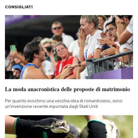
CONSIGLIATI
La moda anacronistica delle proposte di matrimonio
Per quanto evochino una vecchia idea di romanticismo, sono
un'invenzione recente importata dagli Stati Uniti