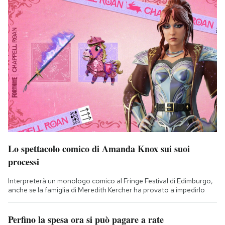
Lo spettacolo comico di Amanda Knox sui suoi
processi
Interpreterà un monologo comico al Fringe Festival di Edimburgo,
anche se la famiglia di Meredith Kercher ha provato a impedirlo
Perfino la spesa ora si può pagare a rate