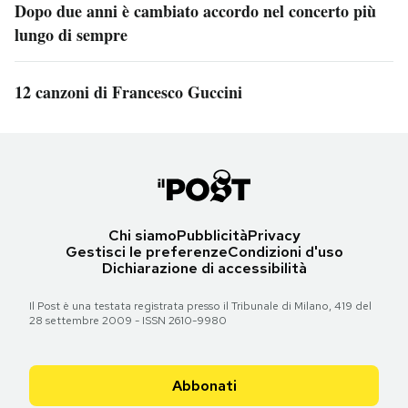
Dopo due anni è cambiato accordo nel concerto più
lungo di sempre
12 canzoni di Francesco Guccini
Chi siamo
Pubblicità
Privacy
Gestisci le preferenze
Condizioni d'uso
Dichiarazione di accessibilità
Il Post è una testata registrata presso il Tribunale di Milano, 419 del
28 settembre 2009 - ISSN 2610-9980
Abbonati