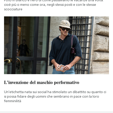
cioè più o meno come ora, negli stessi posti e con le stesse
scocciature
L’invenzione del maschio performativo
Un'etichetta nata sui social ha stimolato un dibattito su quanto ci
si possa fidare degli uomini che sembrano in pace con la loro
femminilità