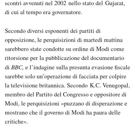
scontri avvenuti nel 2002 nello stato del Gujarat,
di cui al tempo era governatore.
Secondo diversi esponenti dei partiti di
opposizione, le perquisizioni di martedì mattina
sarebbero state condotte su ordine di Modi come
ritorsione per la pubblicazione del documentario
di
BBC,
e l’indagine sulla presunta evasione fiscale
sarebbe solo un’operazione di facciata per colpire
la televisione britannica. Secondo K.C. Venugopal,
membro del Partito del Congresso e oppositore di
Modi, le perquisizioni «puzzano di disperazione e
mostrano che il governo di Modi ha paura delle
critiche».