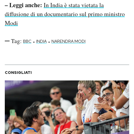
– Leggi anche:
In India è stata vietata la
diffusione di un documentario sul primo ministro
Modi
Tag:
-
-
BBC
INDIA
NARENDRA MODI
CONSIGLIATI