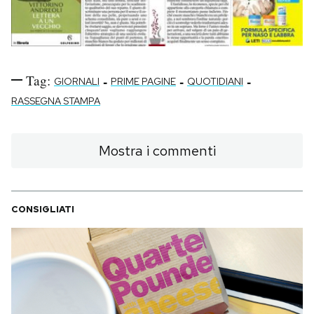
Tag:
-
-
-
GIORNALI
PRIME PAGINE
QUOTIDIANI
RASSEGNA STAMPA
Mostra i commenti
CONSIGLIATI