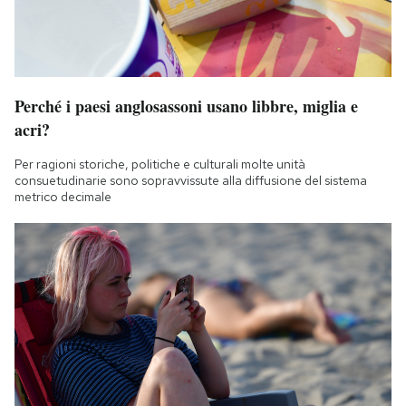
Perché i paesi anglosassoni usano libbre, miglia e
acri?
Per ragioni storiche, politiche e culturali molte unità
consuetudinarie sono sopravvissute alla diffusione del sistema
metrico decimale