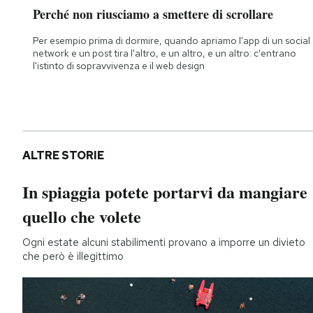
Perché non riusciamo a smettere di scrollare
Per esempio prima di dormire, quando apriamo l'app di un social
network e un post tira l'altro, e un altro, e un altro: c'entrano
l'istinto di sopravvivenza e il web design
ALTRE STORIE
In spiaggia potete portarvi da mangiare
quello che volete
Ogni estate alcuni stabilimenti provano a imporre un divieto
che però è illegittimo