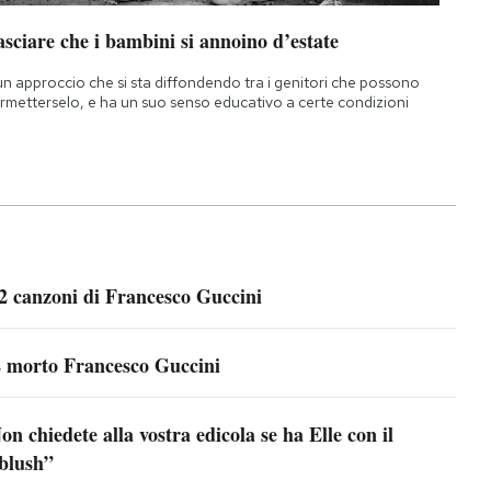
sciare che i bambini si annoino d’estate
un approccio che si sta diffondendo tra i genitori che possono
rmetterselo, e ha un suo senso educativo a certe condizioni
2 canzoni di Francesco Guccini
 morto Francesco Guccini
on chiedete alla vostra edicola se ha Elle con il
blush”