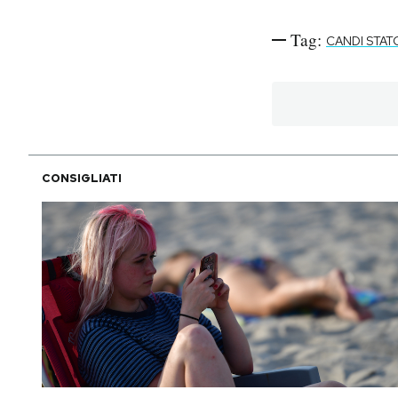
Tag:
CANDI STAT
CONSIGLIATI