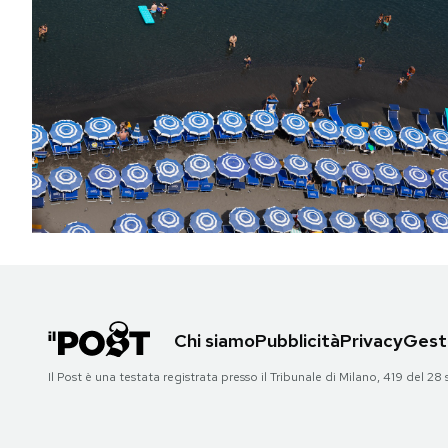
Chi siamo
Pubblicità
Privacy
Gesti
Il Post è una testata registrata presso il Tribunale di Milano, 419 del