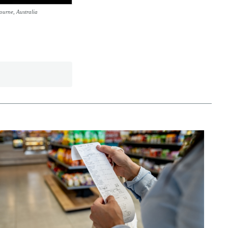
ourne, Australia