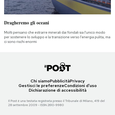
Dragheremo gli oceani
Molti pensano che estrarre minerali dai fondali sia l'unico modo
per sostenere lo sviluppo e la transizione verso l'energia pulita, ma
ci sono rischi enormi
Chi siamo
Pubblicità
Privacy
Gestisci le preferenze
Condizioni d'uso
Dichiarazione di accessibilità
Il Post è una testata registrata presso il Tribunale di Milano, 419 del
28 settembre 2009 - ISSN 2610-9980