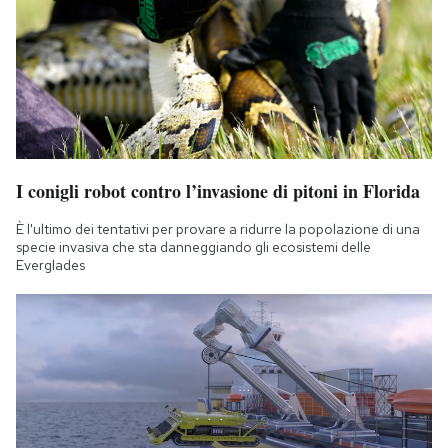
I conigli robot contro l’invasione di pitoni in Florida
È l'ultimo dei tentativi per provare a ridurre la popolazione di una
specie invasiva che sta danneggiando gli ecosistemi delle
Everglades