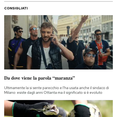
CONSIGLIATI
Da dove viene la parola “maranza”
Ultimamente la si sente parecchio e l'ha usata anche il sindaco di
Milano: esiste dagli anni Ottanta ma il significato si è evoluto