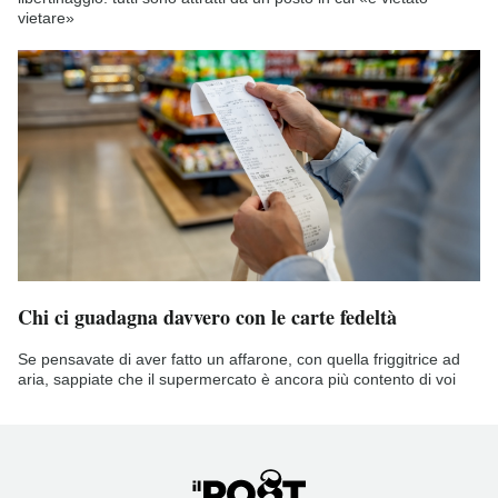
vietare»
Chi ci guadagna davvero con le carte fedeltà
Se pensavate di aver fatto un affarone, con quella friggitrice ad
aria, sappiate che il supermercato è ancora più contento di voi