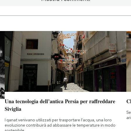
Una tecnologia dell’antica Persia per raffreddare
Ch
Siviglia
Se
ar
I qanat venivano utilizzati per trasportare l'acqua, una loro
evoluzione contribuirà ad abbassare le temperature in modo
sostenibile