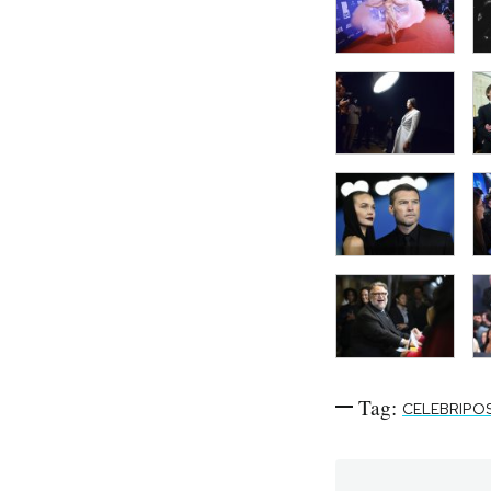
Tag:
CELEBRIPO