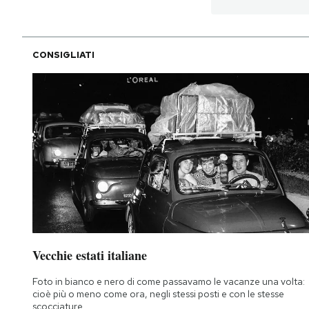
CONSIGLIATI
Vecchie estati italiane
Foto in bianco e nero di come passavamo le vacanze una volta:
cioè più o meno come ora, negli stessi posti e con le stesse
scocciature