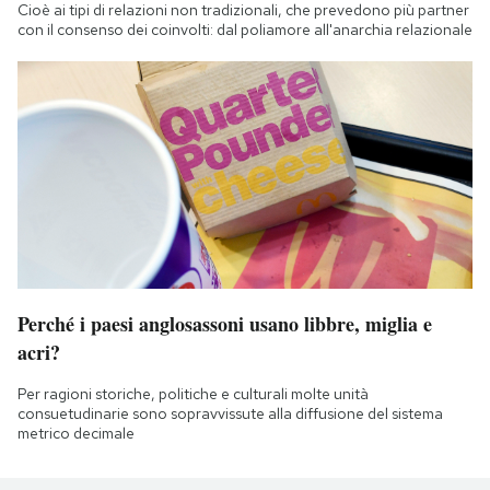
Cioè ai tipi di relazioni non tradizionali, che prevedono più partner
con il consenso dei coinvolti: dal poliamore all'anarchia relazionale
Perché i paesi anglosassoni usano libbre, miglia e
acri?
Per ragioni storiche, politiche e culturali molte unità
consuetudinarie sono sopravvissute alla diffusione del sistema
metrico decimale