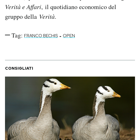
Verità e Affari
, il quotidiano economico del
gruppo della
Verità
.
Tag:
-
FRANCO BECHIS
OPEN
CONSIGLIATI