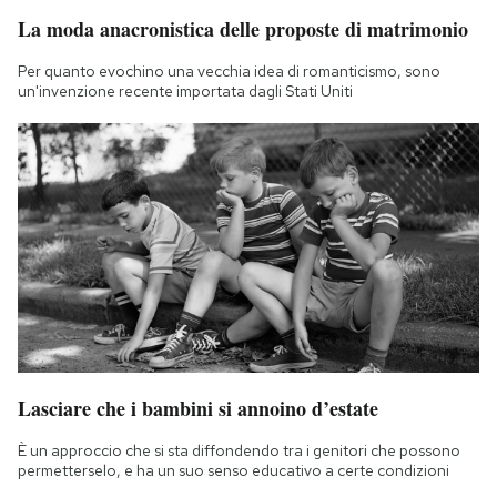
La moda anacronistica delle proposte di matrimonio
Per quanto evochino una vecchia idea di romanticismo, sono
un'invenzione recente importata dagli Stati Uniti
Lasciare che i bambini si annoino d’estate
È un approccio che si sta diffondendo tra i genitori che possono
permetterselo, e ha un suo senso educativo a certe condizioni