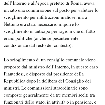
dell’Interno e all’epoca prefetto di Roma, aveva
inviato una commissione sul posto per valutare lo
scioglimento per infiltrazioni mafiose, ma a
Nettuno era stato necessario imporre lo
scioglimento in anticipo per ragioni che di fatto
erano politiche (anche se pesantemente
condizionate dal resto del contesto).
Lo scioglimento di un consiglio comunale viene
proposto dal ministro dell’Interno, in questo caso
Piantedosi, e disposto dal presidente della
Repubblica dopo la delibera del Consiglio dei
ministri. Le commissioni straordinarie sono
composte generalmente da tre membri scelti tra
funzionari dello stato, in attività o in pensione, e