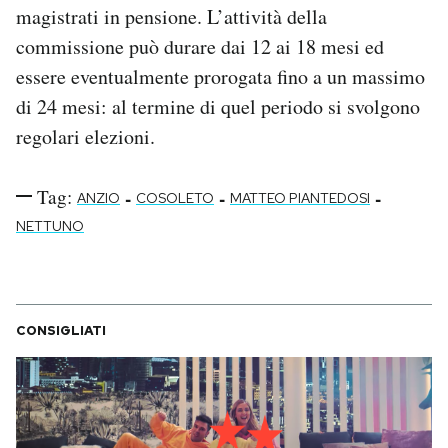
magistrati in pensione. L’attività della
commissione può durare dai 12 ai 18 mesi ed
essere eventualmente prorogata fino a un massimo
di 24 mesi: al termine di quel periodo si svolgono
regolari elezioni.
Tag:
-
-
-
ANZIO
COSOLETO
MATTEO PIANTEDOSI
NETTUNO
CONSIGLIATI