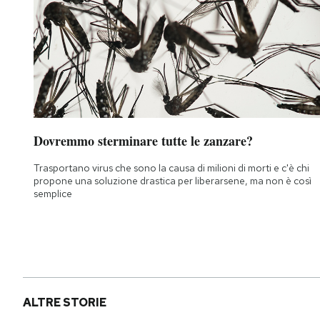
Dovremmo sterminare tutte le zanzare?
Trasportano virus che sono la causa di milioni di morti e c'è chi
propone una soluzione drastica per liberarsene, ma non è così
semplice
ALTRE STORIE