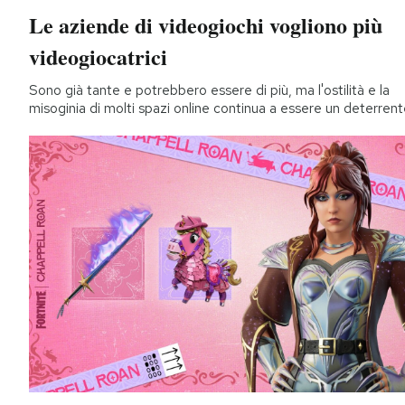
Le aziende di videogiochi vogliono più
videogiocatrici
Sono già tante e potrebbero essere di più, ma l'ostilità e la
misoginia di molti spazi online continua a essere un deterren