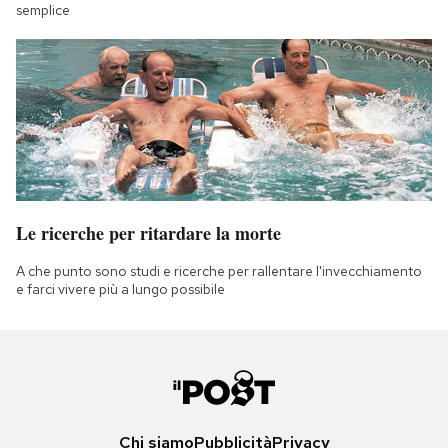
semplice
Le ricerche per ritardare la morte
A che punto sono studi e ricerche per rallentare l'invecchiamento
e farci vivere più a lungo possibile
Chi siamo
Pubblicità
Privacy