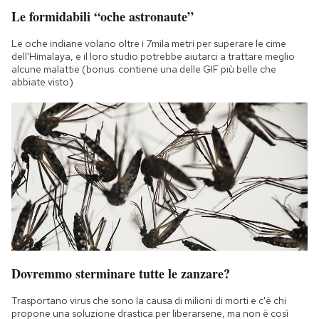
Le formidabili “oche astronaute”
Le oche indiane volano oltre i 7mila metri per superare le cime
dell'Himalaya, e il loro studio potrebbe aiutarci a trattare meglio
alcune malattie (bonus: contiene una delle GIF più belle che
abbiate visto)
Dovremmo sterminare tutte le zanzare?
Trasportano virus che sono la causa di milioni di morti e c'è chi
propone una soluzione drastica per liberarsene, ma non è così