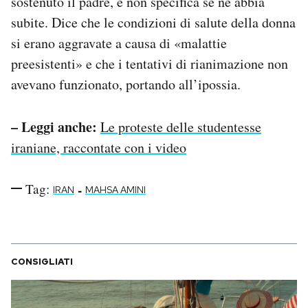
sostenuto il padre, e non specifica se ne abbia
subite. Dice che le condizioni di salute della donna
si erano aggravate a causa di «malattie
preesistenti» e che i tentativi di rianimazione non
avevano funzionato, portando all’ipossia.
– Leggi anche:
Le proteste delle studentesse
iraniane, raccontate con i video
Tag:
-
IRAN
MAHSA AMINI
CONSIGLIATI