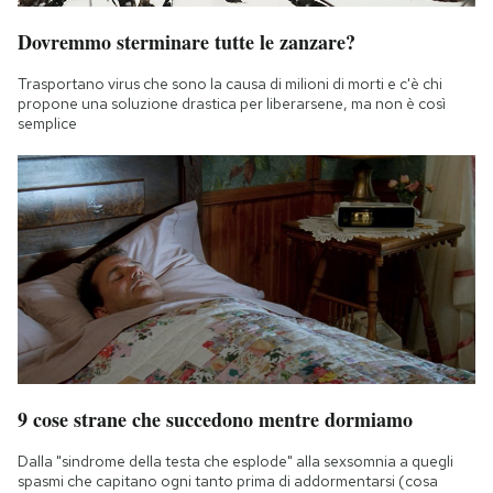
Dovremmo sterminare tutte le zanzare?
Trasportano virus che sono la causa di milioni di morti e c'è chi
propone una soluzione drastica per liberarsene, ma non è così
semplice
9 cose strane che succedono mentre dormiamo
Dalla "sindrome della testa che esplode" alla sexsomnia a quegli
spasmi che capitano ogni tanto prima di addormentarsi (cosa