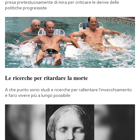
presa pretestuosamente di mira per criticare le derive delle
politiche progressiste
Le ricerche per ritardare la morte
A che punto sono studi e ricerche per rallentare l'invecchiamento
e farci vivere più a lungo possibile