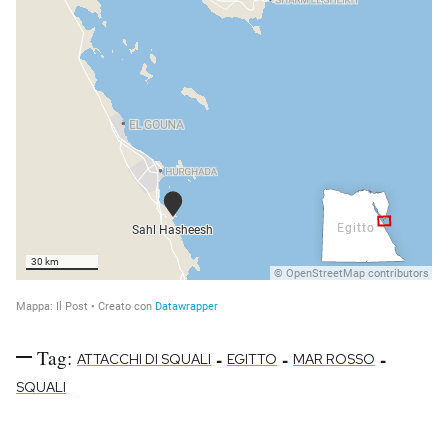
Tag:
-
-
-
ATTACCHI DI SQUALI
EGITTO
MAR ROSSO
SQUALI