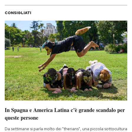
CONSIGLIATI
In Spagna e America Latina c’è grande scandalo per
queste persone
Da settimane si parla molto dei "therians", una piccola sottocultura