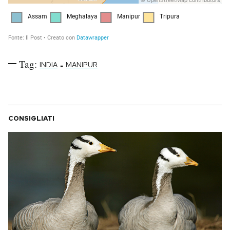
Tag:
-
INDIA
MANIPUR
CONSIGLIATI