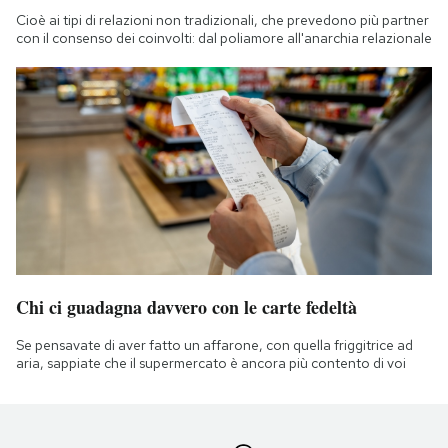
Cioè ai tipi di relazioni non tradizionali, che prevedono più partner
con il consenso dei coinvolti: dal poliamore all'anarchia relazionale
Chi ci guadagna davvero con le carte fedeltà
Se pensavate di aver fatto un affarone, con quella friggitrice ad
aria, sappiate che il supermercato è ancora più contento di voi