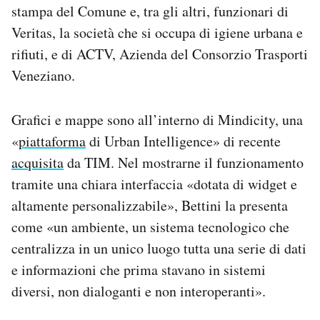
stampa del Comune e, tra gli altri, funzionari di
Veritas, la società che si occupa di igiene urbana e
rifiuti, e di ACTV, Azienda del Consorzio Trasporti
Veneziano.
Grafici e mappe sono all’interno di Mindicity, una
«
piattaforma
di Urban Intelligence» di recente
acquisita
da TIM. Nel mostrarne il funzionamento
tramite una chiara interfaccia «dotata di widget e
altamente personalizzabile», Bettini la presenta
come «un
ambiente, un sistema tecnologico che
centralizza in un unico luogo tutta una serie di dati
e informazioni che prima stavano in sistemi
diversi, non dialoganti e non interoperanti».