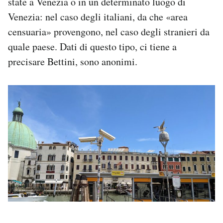
state a Venezia o in un determinato luogo di
Venezia: nel caso degli italiani, da che «area
censuaria» provengono, nel caso degli stranieri da
quale paese. Dati di questo tipo, ci tiene a
precisare Bettini, sono anonimi.