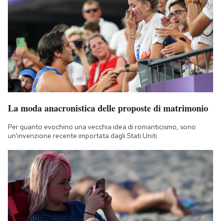
La moda anacronistica delle proposte di matrimonio
Per quanto evochino una vecchia idea di romanticismo, sono
un'invenzione recente importata dagli Stati Uniti