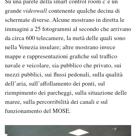
Su una parete della smart control room c’è un
grande
videowall
contenente qualche decina di
schermate diverse. Alcune mostrano in diretta le
immagini a 25 fotogrammi al secondo che arrivano
da circa 600 telecamere, la metà delle quali sono
nella Venezia insulare; altre mostrano invece
mappe e rappresentazioni grafiche sul traffico
navale e veicolare, sia pubblico che privato, sui
mezzi pubblici, sui flussi pedonali, sulla qualità
dell’aria, sull’affollamento dei ponti, sul
riempimento dei parcheggi, sulla situazione delle
maree, sulla percorribilità dei canali e sul
funzionamento del MOSE.