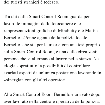
dei turisti stranieri è tedesco.
Tra chi dalla Smart Control Room guarda per
lavoro le immagini delle fotocamere e le
rappresentazioni grafiche di Mindicity c’è Mattia
Bernello, 27enne agente della polizia locale.
Bernello, che sta per laurearsi con una tesi proprio
sulla Smart Control Room, è una delle circa venti
persone che si alternano al lavoro nella stanza. Ne
elogia soprattutto la possibilità di controllare
svariati aspetti da un’unica postazione lavorando in
«sinergia» con gli altri operatori.
Alla Smart Control Room Bernello è arrivato dopo
aver lavorato nella centrale operativa della polizia,