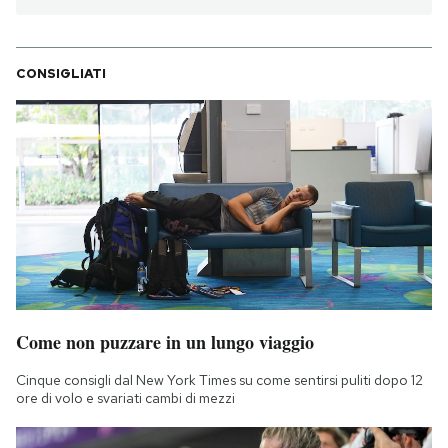
CONSIGLIATI
Come non puzzare in un lungo viaggio
Cinque consigli dal New York Times su come sentirsi puliti dopo 12
ore di volo e svariati cambi di mezzi