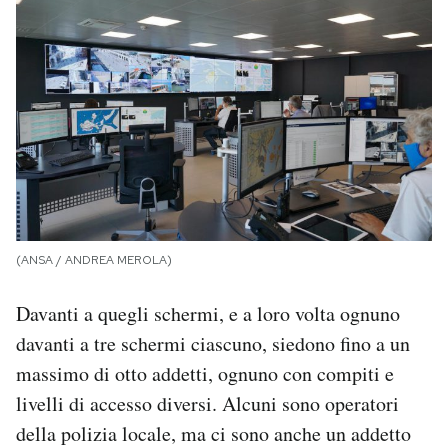
(ANSA / ANDREA MEROLA)
Davanti a quegli schermi, e a loro volta ognuno
davanti a tre schermi ciascuno, siedono fino a un
massimo di otto addetti, ognuno con compiti e
livelli di accesso diversi. Alcuni sono operatori
della polizia locale, ma ci sono anche un addetto