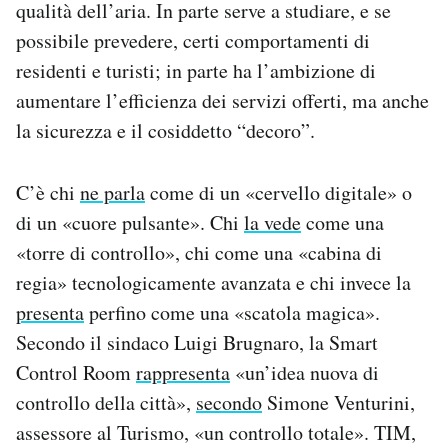
qualità dell’aria. In parte serve a studiare, e se
possibile prevedere, certi comportamenti di
residenti e turisti; in parte ha l’ambizione di
aumentare l’efficienza dei servizi offerti, ma anche
la sicurezza e il cosiddetto “decoro”.
C’è chi
ne parla
come di un «cervello digitale» o
di un «cuore pulsante». Chi
la vede
come una
«torre di controllo», chi come una «cabina di
regia» tecnologicamente avanzata e chi invece la
presenta
perfino come una «scatola magica».
Secondo il sindaco Luigi Brugnaro, la Smart
Control Room
rappresenta
«un’idea nuova di
controllo della città»,
secondo
Simone Venturini,
assessore al Turismo, «un controllo totale». TIM,