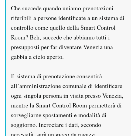
Che succede quando uniamo prenotazioni
riferibili a persone identificate a un sistema di
controllo come quello della Smart Control
Room? Beh, succede che abbiamo tutti i
presupposti per far diventare Venezia una
gabbia a cielo aperto.
Il sistema di prenotazione consentirà
all’amministrazione comunale di identificare
ogni singola persona in visita presso Venezia,
mentre la Smart Control Room permetterà di
sorvegliarne spostamenti e modalità di
soggiorno. Incrociare i dati, secondo
necessità, sarà un gioco da ragazzi.