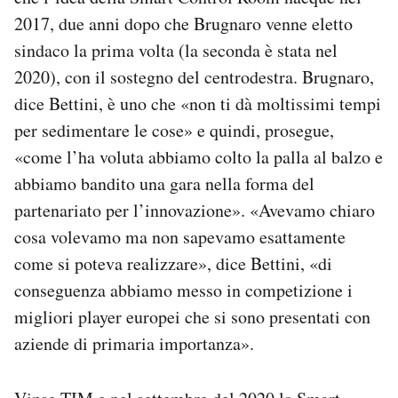
2017, due anni dopo che Brugnaro venne eletto
sindaco la prima volta (la seconda è stata nel
2020), con il sostegno del centrodestra. Brugnaro,
dice Bettini, è uno che «non ti dà moltissimi tempi
per sedimentare le cose» e quindi, prosegue,
«come l’ha voluta abbiamo colto la palla al balzo e
abbiamo bandito una gara nella forma del
partenariato per l’innovazione». «Avevamo chiaro
cosa volevamo ma non sapevamo esattamente
come si poteva realizzare», dice Bettini, «di
conseguenza abbiamo messo in competizione i
migliori player europei che si sono presentati con
aziende di primaria importanza».