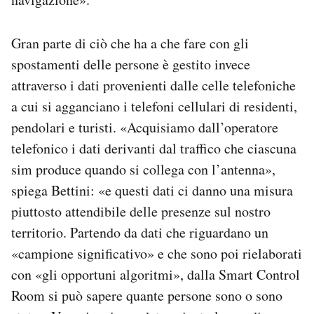
Gran parte di ciò che ha a che fare con gli
spostamenti delle persone è gestito invece
attraverso i dati provenienti dalle celle telefoniche
a cui si agganciano i telefoni cellulari di residenti,
pendolari e turisti. «
Acquisiamo dall’operatore
telefonico i dati derivanti dal traffico che ciascuna
sim produce quando si collega con l’antenna»,
spiega Bettini: «e questi dati ci danno una misura
piuttosto attendibile delle presenze sul nostro
territorio. Partendo da dati che riguardano un
«campione significativo» e che sono poi rielaborati
con «gli opportuni algoritmi», dalla Smart Control
Room si può sapere quante persone sono o sono