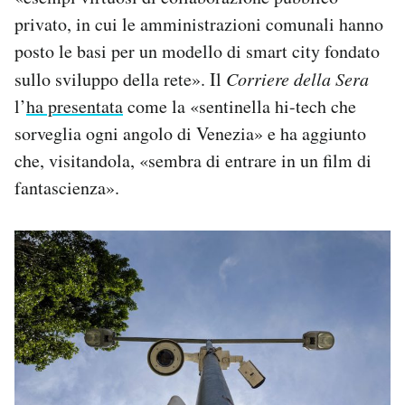
privato, in cui le amministrazioni comunali hanno
posto le basi per un modello di smart city fondato
sullo sviluppo della rete». I
l
Corriere della Sera
l’
ha presentata
come la «sentinella hi-tech che
sorveglia ogni angolo di Venezia» e ha aggiunto
che, visitandola, «sembra di entrare in un film di
fantascienza».