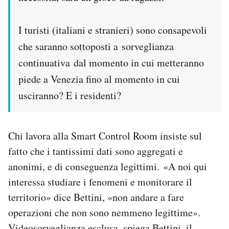
I turisti (italiani e stranieri) sono consapevoli
che saranno sottoposti a sorveglianza
continuativa dal momento in cui metteranno
piede a Venezia fino al momento in cui
usciranno? E i residenti?
Chi lavora alla Smart Control Room insiste sul
fatto che i tantissimi dati sono aggregati e
anonimi, e di conseguenza legittimi. «A
noi qui
interessa studiare i fenomeni e monitorare il
territorio» dice Bettini, «non andare a fare
operazioni che non sono nemmeno legittime».
Videosorveglianza esclusa, spiega Bettini, il