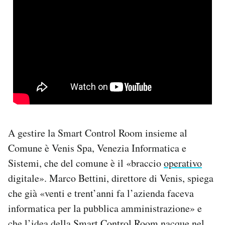
A gestire la Smart Control Room insieme al
Comune è Venis Spa, Venezia Informatica e
Sistemi, che del comune è il «braccio
operativo
digitale». Marco Bettini, direttore di Venis, spiega
che già «venti e trent’anni fa l’azienda faceva
informatica per la pubblica amministrazione» e
che l’idea della Smart Control Room nacque nel