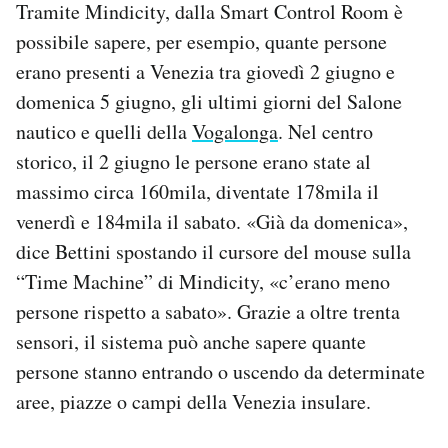
Tramite Mindicity, dalla Smart Control Room è
possibile sapere, per esempio, quante persone
erano presenti a Venezia tra giovedì 2 giugno e
domenica 5 giugno, gli ultimi giorni del Salone
nautico e quelli della
Vogalonga
. Nel centro
storico, il 2 giugno le persone erano state al
massimo circa 160mila, diventate 178mila il
venerdì e 184mila il sabato. «Già da domenica»,
dice Bettini spostando il cursore del mouse sulla
“Time Machine” di Mindicity, «c’erano meno
persone rispetto a sabato». Grazie a oltre trenta
sensori, il sistema può anche sapere quante
persone stanno entrando o uscendo da determinate
aree, piazze o campi della Venezia insulare.