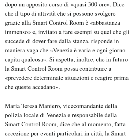
dopo un apposito corso di «quasi 300 ore». Dice
che il tipo di attività che si possono svolgere
grazie alla Smart Control Room è «abbastanza
immenso» e, invitato a fare esempi su quel che gli
succede di dover fare dalla stanza, risponde in
maniera vaga che «Venezia è varia e ogni giorno
capita qualcosa». Si aspetta, inoltre, che in futuro
la Smart Control Room possa contribuire a
«prevedere determinate situazioni e reagire prima
che queste accadano».
Maria Teresa Maniero, vicecomandante della
polizia locale di Venezia e responsabile della
Smart Control Room, dice che al momento, fatta
eccezione per eventi particolari in città, la Smart