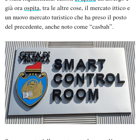
già ora
ospita
, tra le altre cose, il mercato ittico e
un nuovo mercato turistico che ha preso il posto
del precedente, anche noto come “casbah”.