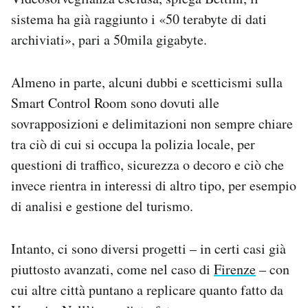
sistema ha già raggiunto i «50 terabyte di dati
archiviati», pari a 50mila gigabyte.
Almeno in parte, alcuni dubbi e scetticismi sulla
Smart Control Room sono dovuti alle
sovrapposizioni e delimitazioni non sempre chiare
tra ciò di cui si occupa la polizia locale, per
questioni di traffico, sicurezza o decoro e ciò che
invece rientra in interessi di altro tipo, per esempio
di analisi e gestione del turismo.
Intanto, ci sono diversi progetti – in certi casi già
piuttosto avanzati, come nel caso di
Firenze
– con
cui altre città puntano a replicare quanto fatto da