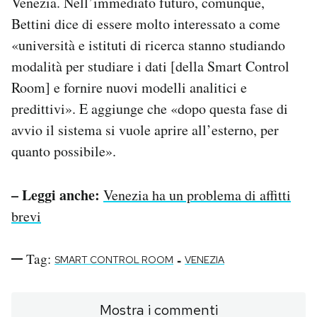
Venezia. Nell’immediato futuro, comunque,
Bettini dice di essere molto interessato a come
«università e istituti di ricerca stanno studiando
modalità per studiare i dati [della Smart Control
Room] e fornire nuovi modelli analitici e
predittivi». E aggiunge che «dopo questa fase di
avvio il sistema si vuole aprire all’esterno, per
quanto possibile».
– Leggi anche:
Venezia ha un problema di affitti
brevi
Tag:
-
SMART CONTROL ROOM
VENEZIA
Mostra i commenti