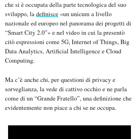
che si è occupata della parte tecnologica del suo
sviluppo, la
definisce
«un unicum a livello
nazionale ed europeo nel panorama dei progetti di
“Smart City 2.0”» e nel video in cui la presentò
citò espressioni come 5G, Internet of Things, Big
Data Analytics, Artificial Intelligence e Cloud
Computing.
Ma c’è anche chi, per questioni di privacy e
sorveglianza, la vede di cattivo occhio e ne parla
come di un “Grande Fratello”, una definizione che
evidentemente non piace a chi se ne occupa.