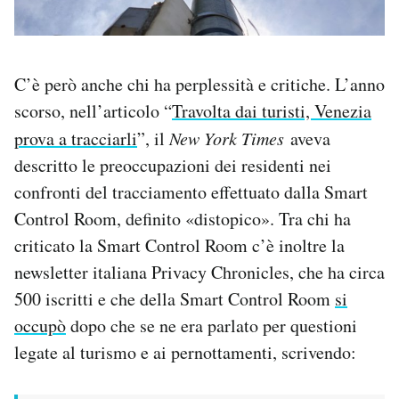
C’è però anche chi ha perplessità e critiche. L’anno
scorso, nell’articolo “
Travolta dai turisti, Venezia
prova a tracciarli
”, il
New York Times
aveva
descritto le preoccupazioni dei residenti nei
confronti del tracciamento effettuato dalla Smart
Control Room, definito «distopico». Tra chi ha
criticato la Smart Control Room c’è inoltre la
newsletter italiana Privacy Chronicles, che ha circa
500 iscritti e che della Smart Control Room
si
occupò
dopo che se ne era parlato per questioni
legate al turismo e ai pernottamenti, scrivendo: