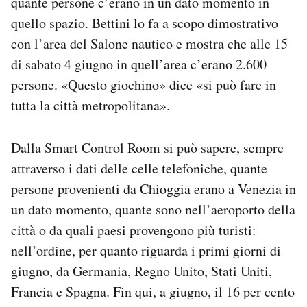
quante persone c’erano in un dato momento in
quello spazio. Bettini lo fa a scopo dimostrativo
con l’area del Salone nautico e mostra che alle 15
di sabato 4 giugno in quell’area c’erano 2.600
persone. «Q
uesto giochino» dice «si può fare in
tutta la città metropolitana».
Dalla Smart Control Room si può sapere, sempre
attraverso i dati delle celle telefoniche, quante
persone provenienti da Chioggia erano a Venezia in
un dato momento, quante sono nell’aeroporto della
città o da quali paesi provengono più turisti:
nell’ordine, per quanto riguarda i primi giorni di
giugno, da Germania, Regno Unito, Stati Uniti,
Francia e Spagna. Fin qui, a giugno, il 16 per cento