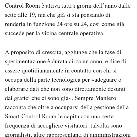
Control Room è attiva tutti i giorni dell’anno dalle
sette alle 19, ma che già si sta pensando di
renderla in funzione 24 ore su 24, così come già
succede per la vicina centrale operativa.
A proposito di crescita, aggiunge che la fase di
sperimentazione è durata circa un anno, e dice di
essere quotidianamente in contatto con chi si
occupa della parte tecnologica per «
adeguare o
elaborare dati che non sono direttamente desunti
dai grafici che ci sono già».
Sempre Maniero
racconta che oltre a occuparsi della gestione della
Smart Control Room le capita con una certa
frequenza di accogliere visitatori: talvolta sono
giornalisti, altre rappresentanti di amministrazioni