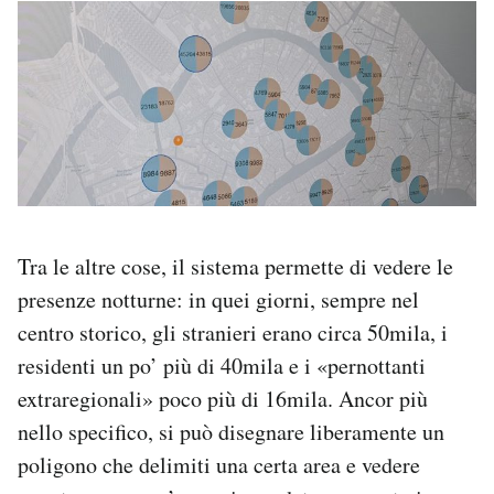
Tra le altre cose, il sistema permette di vedere le
presenze notturne: in quei giorni, sempre nel
centro storico, gli stranieri erano circa 50mila, i
residenti un po’ più di 40mila e i «pernottanti
extraregionali» poco più di 16mila. Ancor più
nello specifico, si può disegnare liberamente un
poligono che delimiti una certa area e vedere