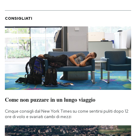
CONSIGLIATI
Come non puzzare in un lungo viaggio
Cinque consigli dal New York Times su come sentirsi puliti dopo 12
ore di volo e svariati cambi di mezzi