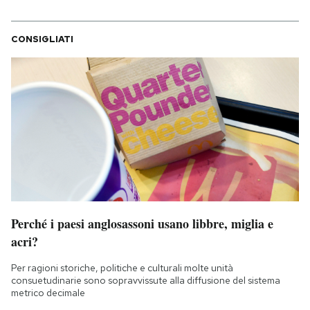
CONSIGLIATI
Perché i paesi anglosassoni usano libbre, miglia e
acri?
Per ragioni storiche, politiche e culturali molte unità
consuetudinarie sono sopravvissute alla diffusione del sistema
metrico decimale