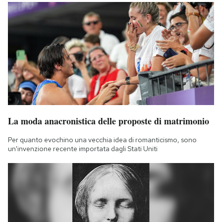
La moda anacronistica delle proposte di matrimonio
Per quanto evochino una vecchia idea di romanticismo, sono
un'invenzione recente importata dagli Stati Uniti