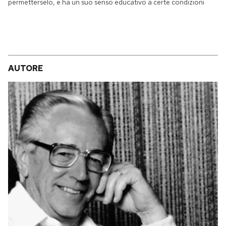
permetterselo, e ha un suo senso educativo a certe condizioni
AUTORE