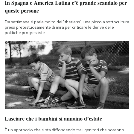
In Spagna e America Latina c’è grande scandalo per
queste persone
Da settimane si parla molto dei "therians", una piccola sottocultura
presa pretestuosamente di mira per criticare le derive delle
politiche progressiste
Lasciare che i bambini si annoino d’estate
È un approccio che si sta diffondendo tra i genitori che possono