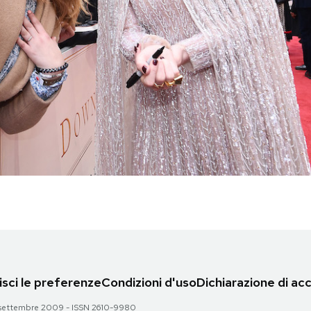
sci le preferenze
Condizioni d'uso
Dichiarazione di acc
 28 settembre 2009 - ISSN 2610-9980