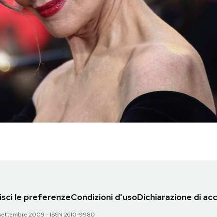
sci le preferenze
Condizioni d'uso
Dichiarazione di acc
 28 settembre 2009 - ISSN 2610-9980