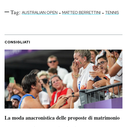
Tag:
-
-
AUSTRALIAN OPEN
MATTEO BERRETTINI
TENNIS
CONSIGLIATI
La moda anacronistica delle proposte di matrimonio