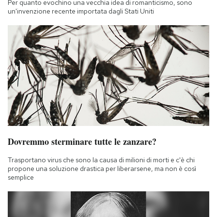
Per quanto evochino una vecchia idea di romanticismo, sono
un'invenzione recente importata dagli Stati Uniti
Dovremmo sterminare tutte le zanzare?
Trasportano virus che sono la causa di milioni di morti e c'è chi
propone una soluzione drastica per liberarsene, ma non è così
semplice