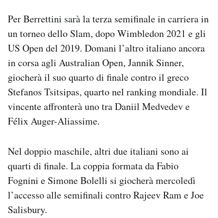
Per Berrettini sarà la terza semifinale in carriera in
un torneo dello Slam, dopo Wimbledon 2021 e gli
US Open del 2019. Domani l’altro italiano ancora
in corsa agli Australian Open, Jannik Sinner,
giocherà il suo quarto di finale contro il greco
Stefanos Tsitsipas, quarto nel ranking mondiale. Il
vincente affronterà uno tra Daniil Medvedev e
Félix Auger-Aliassime.
Nel doppio maschile, altri due italiani sono ai
quarti di finale. La coppia formata da Fabio
Fognini e Simone Bolelli si giocherà mercoledì
l’accesso alle semifinali contro Rajeev Ram e Joe
Salisbury.