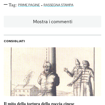
Tag:
-
PRIME PAGINE
RASSEGNA STAMPA
Mostra i commenti
CONSIGLIATI
Il mito della tortura della goccia cinese