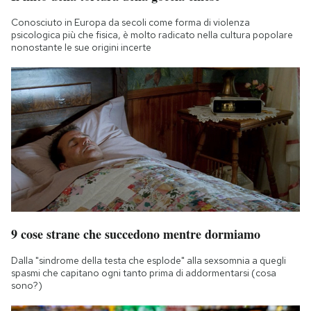
Conosciuto in Europa da secoli come forma di violenza
psicologica più che fisica, è molto radicato nella cultura popolare
nonostante le sue origini incerte
9 cose strane che succedono mentre dormiamo
Dalla "sindrome della testa che esplode" alla sexsomnia a quegli
spasmi che capitano ogni tanto prima di addormentarsi (cosa
sono?)