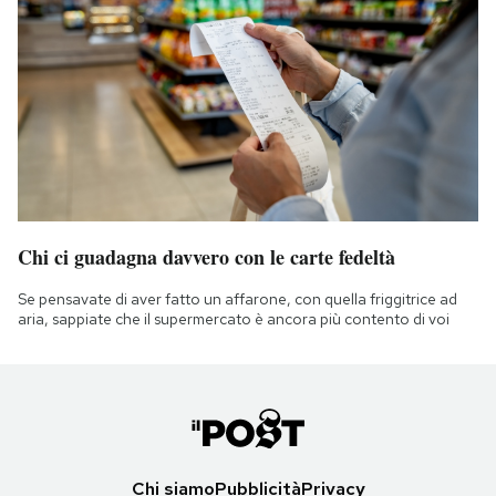
Chi ci guadagna davvero con le carte fedeltà
Se pensavate di aver fatto un affarone, con quella friggitrice ad
aria, sappiate che il supermercato è ancora più contento di voi
Chi siamo
Pubblicità
Privacy