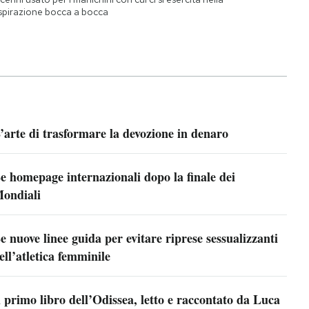
spirazione bocca a bocca
’arte di trasformare la devozione in denaro
e homepage internazionali dopo la finale dei
ondiali
e nuove linee guida per evitare riprese sessualizzanti
ell’atletica femminile
l primo libro dell’Odissea, letto e raccontato da Luca