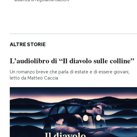
ALTRE STORIE
L’audiolibro di “Il diavolo sulle colline”
Un romanzo breve che parla di estate e di essere giovani,
letto da Matteo Caccia