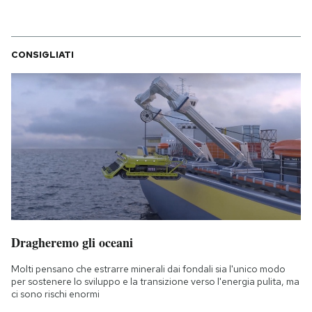
CONSIGLIATI
Dragheremo gli oceani
Molti pensano che estrarre minerali dai fondali sia l'unico modo
per sostenere lo sviluppo e la transizione verso l'energia pulita, ma
ci sono rischi enormi