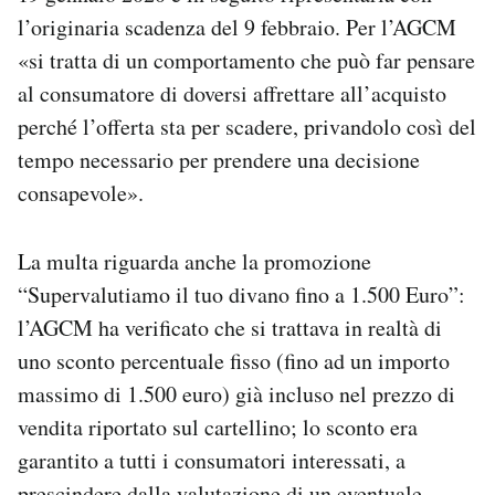
l’originaria scadenza del 9 febbraio. Per l’AGCM
«si tratta di un comportamento che può far pensare
al consumatore di doversi affrettare all’acquisto
perché l’offerta sta per scadere, privandolo così del
tempo necessario per prendere una decisione
consapevole».
La multa riguarda anche la promozione
“Supervalutiamo il tuo divano fino a 1.500 Euro”:
l’AGCM ha verificato che si trattava in realtà di
uno sconto percentuale fisso (fino ad un importo
massimo di 1.500 euro) già incluso nel prezzo di
vendita riportato sul cartellino; lo sconto era
garantito a tutti i consumatori interessati, a
prescindere dalla valutazione di un eventuale