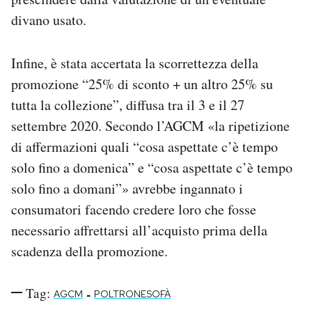
divano usato.
Infine, è stata accertata la scorrettezza della
promozione “25% di sconto + un altro 25% su
tutta la collezione”, diffusa tra il 3 e il 27
settembre 2020. Secondo l’AGCM «la ripetizione
di affermazioni quali “cosa aspettate c’è tempo
solo fino a domenica” e “cosa aspettate c’è tempo
solo fino a domani”» avrebbe ingannato i
consumatori facendo credere loro che fosse
necessario affrettarsi all’acquisto prima della
scadenza della promozione.
Tag:
-
AGCM
POLTRONESOFÀ