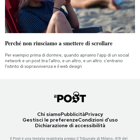
Perché non riusciamo a smettere di scrollare
Per esempio prima di dormire, quando apriamo l'app di un social
network e un post tira l'altro, e un altro, e un altro: c'entrano
l'istinto di sopravvivenza e il web design
Chi siamo
Pubblicità
Privacy
Gestisci le preferenze
Condizioni d'uso
Dichiarazione di accessibilità
Il Post è una testata registrata presso il Tribunale di Milano, 419 del