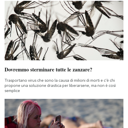
Dovremmo sterminare tutte le zanzare?
Trasportano virus che sono la causa di milioni di morti e c'è chi
propone una soluzione drastica per liberarsene, ma non è così
semplice