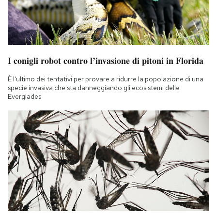
I conigli robot contro l’invasione di pitoni in Florida
È l'ultimo dei tentativi per provare a ridurre la popolazione di una
specie invasiva che sta danneggiando gli ecosistemi delle
Everglades