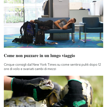
Come non puzzare in un lungo viaggio
Cinque consigli dal New York Times su come sentirsi puliti dopo 12
ore di volo e svariati cambi di mezzi