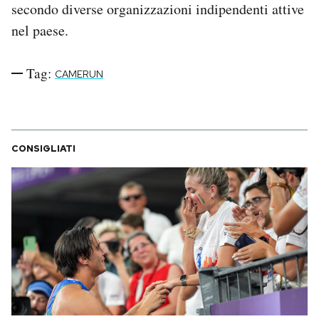
secondo diverse organizzazioni indipendenti attive
nel paese.
Tag:
CAMERUN
CONSIGLIATI