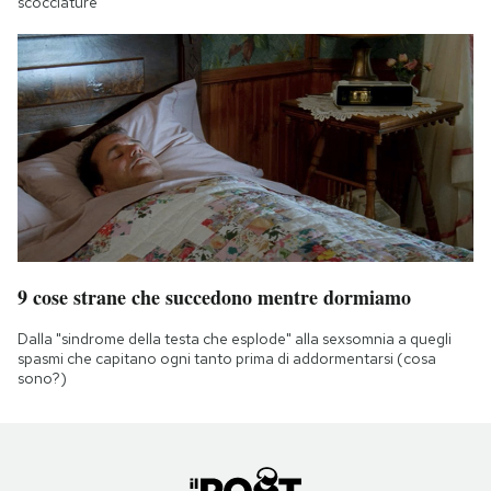
scocciature
9 cose strane che succedono mentre dormiamo
Dalla "sindrome della testa che esplode" alla sexsomnia a quegli
spasmi che capitano ogni tanto prima di addormentarsi (cosa
sono?)