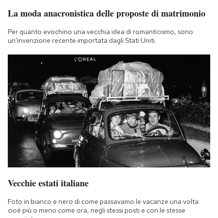
La moda anacronistica delle proposte di matrimonio
Per quanto evochino una vecchia idea di romanticismo, sono
un'invenzione recente importata dagli Stati Uniti
Vecchie estati italiane
Foto in bianco e nero di come passavamo le vacanze una volta:
cioè più o meno come ora, negli stessi posti e con le stesse