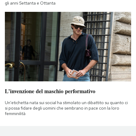
gli anni Settanta e Ottanta
L’invenzione del maschio performativo
Un'etichetta nata sui social ha stimolato un dibattito su quanto ci
si possa fidare degli uomini che sembrano in pace con la loro
femminilità