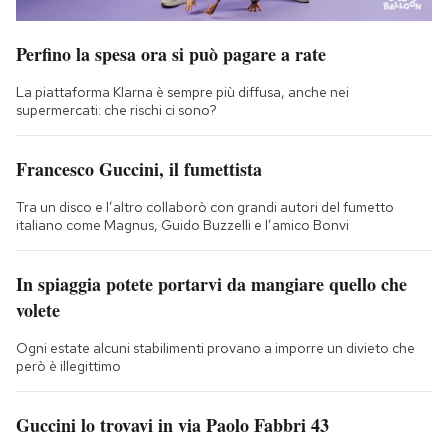
Perfino la spesa ora si può pagare a rate
La piattaforma Klarna è sempre più diffusa, anche nei
supermercati: che rischi ci sono?
Francesco Guccini, il fumettista
Tra un disco e l’altro collaborò con grandi autori del fumetto
italiano come Magnus, Guido Buzzelli e l’amico Bonvi
In spiaggia potete portarvi da mangiare quello che
volete
Ogni estate alcuni stabilimenti provano a imporre un divieto che
però è illegittimo
Guccini lo trovavi in via Paolo Fabbri 43