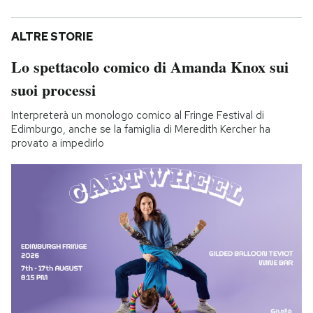
ALTRE STORIE
Lo spettacolo comico di Amanda Knox sui
suoi processi
Interpreterà un monologo comico al Fringe Festival di
Edimburgo, anche se la famiglia di Meredith Kercher ha
provato a impedirlo