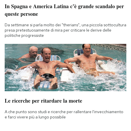
In Spagna e America Latina c’è grande scandalo per
queste persone
Da settimane si parla molto dei "therians", una piccola sottocultura
presa pretestuosamente di mira per criticare le derive delle
politiche progressiste
Le ricerche per ritardare la morte
A che punto sono studi e ricerche per rallentare l'invecchiamento
e farci vivere più a lungo possibile