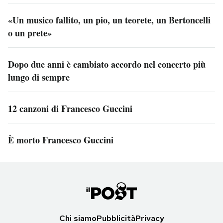
«Un musico fallito, un pio, un teorete, un Bertoncelli
o un prete»
Dopo due anni è cambiato accordo nel concerto più
lungo di sempre
12 canzoni di Francesco Guccini
È morto Francesco Guccini
Chi siamo
Pubblicità
Privacy