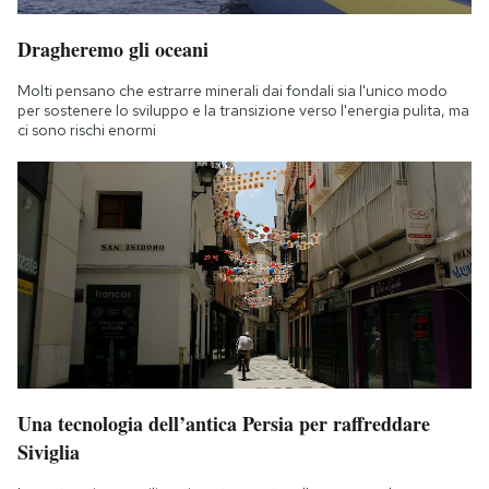
Dragheremo gli oceani
Molti pensano che estrarre minerali dai fondali sia l'unico modo
per sostenere lo sviluppo e la transizione verso l'energia pulita, ma
ci sono rischi enormi
Una tecnologia dell’antica Persia per raffreddare
Siviglia