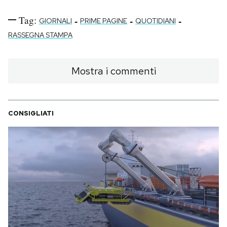
Tag:
-
-
-
GIORNALI
PRIME PAGINE
QUOTIDIANI
RASSEGNA STAMPA
Mostra i commenti
CONSIGLIATI