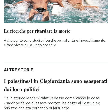
Le ricerche per ritardare la morte
A che punto sono studi e ricerche per rallentare l'invecchiamento
e farci vivere più a lungo possibile
ALTRE STORIE
I palestinesi in Cisgiordania sono esasperati
dai loro politici
Se lo storico leader Arafat vedesse come vanno le cose
«sarebbe felice di essere morto», ha detto al Post un ex
ministro che sta cercando di farsi largo