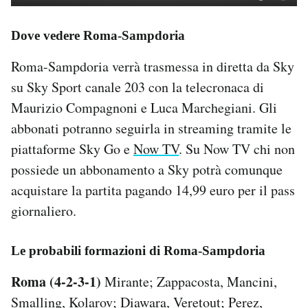
Dove vedere Roma-Sampdoria
Roma-Sampdoria verrà trasmessa in diretta da Sky
su Sky Sport canale 203 con la telecronaca di
Maurizio Compagnoni e Luca Marchegiani. Gli
abbonati potranno seguirla in streaming tramite le
piattaforme Sky Go e
Now TV
. Su Now TV chi non
possiede un abbonamento a Sky potrà comunque
acquistare la partita pagando 14,99 euro per il pass
giornaliero.
Le probabili formazioni di Roma-Sampdoria
Roma (4-2-3-1)
Mirante; Zappacosta, Mancini,
Smalling, Kolarov; Diawara, Veretout; Perez,