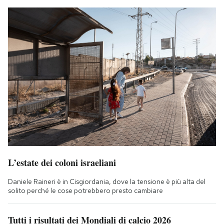
L’estate dei coloni israeliani
Daniele Raineri è in Cisgiordania, dove la tensione è più alta del
solito perché le cose potrebbero presto cambiare
Tutti i risultati dei Mondiali di calcio 2026