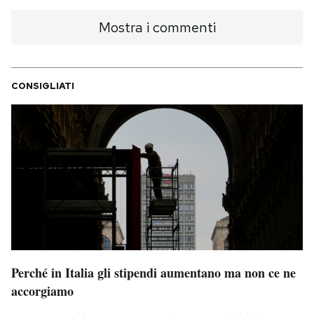
Mostra i commenti
CONSIGLIATI
Perché in Italia gli stipendi aumentano ma non ce ne
accorgiamo