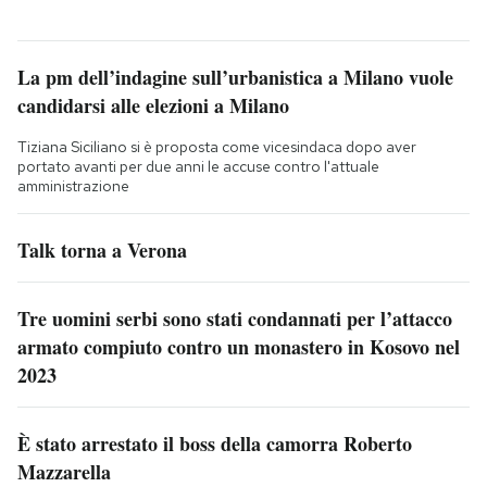
La pm dell’indagine sull’urbanistica a Milano vuole
candidarsi alle elezioni a Milano
Tiziana Siciliano si è proposta come vicesindaca dopo aver
portato avanti per due anni le accuse contro l'attuale
amministrazione
Talk torna a Verona
Tre uomini serbi sono stati condannati per l’attacco
armato compiuto contro un monastero in Kosovo nel
2023
È stato arrestato il boss della camorra Roberto
Mazzarella