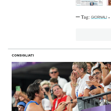
Tag:
-
GIORNALI
CONSIGLIATI