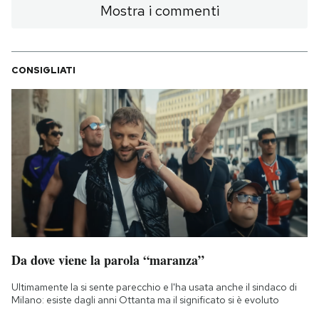
Mostra i commenti
CONSIGLIATI
Da dove viene la parola “maranza”
Ultimamente la si sente parecchio e l'ha usata anche il sindaco di
Milano: esiste dagli anni Ottanta ma il significato si è evoluto