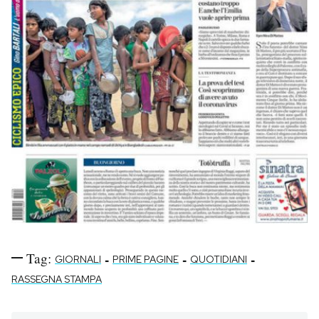
Tag:
-
-
-
GIORNALI
PRIME PAGINE
QUOTIDIANI
RASSEGNA STAMPA