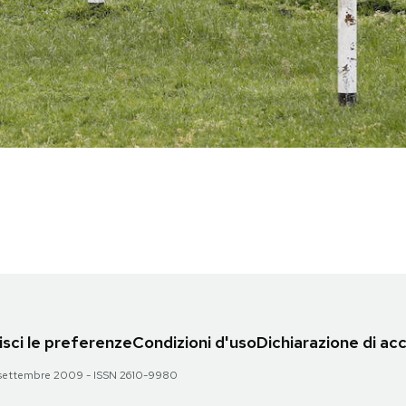
sci le preferenze
Condizioni d'uso
Dichiarazione di acc
 28 settembre 2009 - ISSN 2610-9980