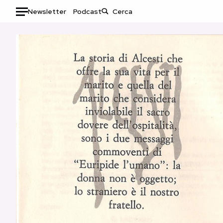
Newsletter
Podcast
Auto
HOME
Italia
Moda
Mondo
Libri
Politica
Consumismi
Tecnologia
Storie/Idee
Internet
Ok Boomer!
Scienza
Media
Cultura
Europa
Economia
Altrecose
Sport
Mondiali calcio 2026